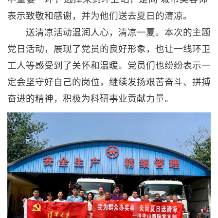
表示致敬和感谢，并为他们送去夏日的清凉。
送清凉活动温润人心，清凉一夏。本次的主题
党日活动，展现了党员的良好形象，也让一线环卫
工人等感受到了关怀和温暖。党员们也纷纷表示一
定会坚守好自己的岗位，继续发扬艰苦奋斗、拼搏
奋进的精神，积极为科研事业贡献力量。