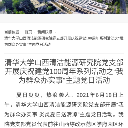
当前位置：
首页
新闻快讯
清华大学山西清洁能源研究院党支部开展庆祝建党100周年系列活动之“我
为群众办实事”主题党日活动
清华大学山西清洁能源研究院党支部
开展庆祝建党100周年系列活动之“我
为群众办实事”主题党日活动
夏日炎炎，热浪袭人。2021年6月18日上
午，清华大学山西清洁能源研究院党支部开展“我
为群众办实事 炎炎夏日送清凉”主题党日活动。我
院党支部党员代表前往山西综改示范区学府园区环