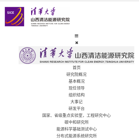
首页
研究院概况
基本概况
现任领导
组织结构
大事记
研发平台
国家、省级重点实验室，工程研究中心
碳中和研究所
能源科学基础测试中心
分布式能源系统研究所