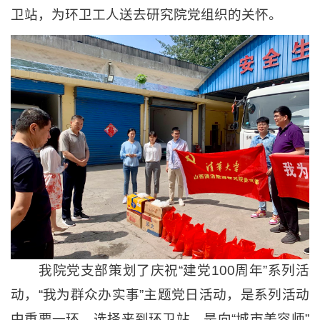
卫站，为环卫工人送去研究院党组织的关怀。
我院党支部策划了庆祝“建党100周年”系列活
动，“我为群众办实事”主题党日活动，是系列活动
中重要一环，选择来到环卫站，是向“城市美容师”