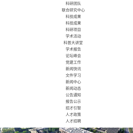
科研团队
联合研究中心
科技成果
科技成果
科研项目
学术活动
科普大讲堂
学术报告
论坛峰会
党建工作
新闻快讯
文件学习
新闻中心
新闻动态
公告通知
报告公示
招才引智
人才政策
人才招聘