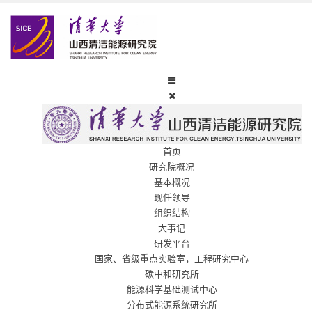
首页
研究院概况
基本概况
现任领导
组织结构
大事记
研发平台
国家、省级重点实验室，工程研究中心
碳中和研究所
能源科学基础测试中心
分布式能源系统研究所