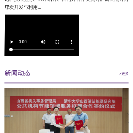
煤炭开发与利用...
新闻动态
>更多