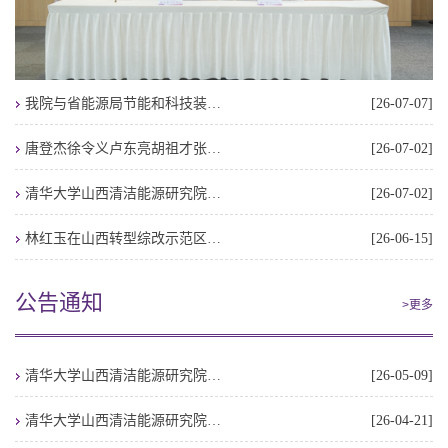
我院与省能源局节能和科技装备处进行能源科技创新工作交流
[26-07-07]
唐登杰徐令义卢东亮胡祖才张春林深入企业开展调研服务
[26-07-02]
清华大学山西清洁能源研究院与山西金控集团座谈交流
[26-07-02]
林红玉在山西转型综改示范区开展入企服务时强调 树牢服务企业就是服务发展的理念 以精准高效服务激活企业发展动能 胡勇参加
[26-06-15]
公告通知
>更多
清华大学山西清洁能源研究院公开选聘招标代理机构成交结果公告
[26-05-09]
清华大学山西清洁能源研究院生态环境调查技术服务采购项目询价结果公告
[26-04-21]