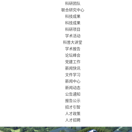
科研团队
联合研究中心
科技成果
科技成果
科研项目
学术活动
科普大讲堂
学术报告
论坛峰会
党建工作
新闻快讯
文件学习
新闻中心
新闻动态
公告通知
报告公示
招才引智
人才政策
人才招聘