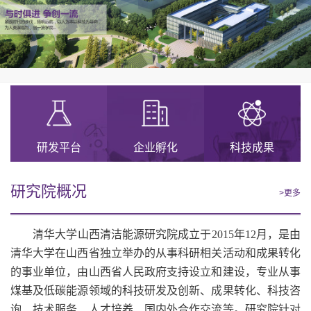
研发平台
企业孵化
科技成果
研究院概况
>更多
清华大学山西清洁能源研究院成立于2015年12月，是由
清华大学在山西省独立举办的从事科研相关活动和成果转化
的事业单位，由山西省人民政府支持设立和建设，专业从事
煤基及低碳能源领域的科技研发及创新、成果转化、科技咨
询、技术服务、人才培养、国内外合作交流等。研究院针对