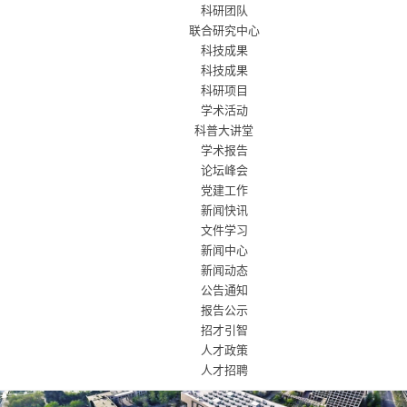
科研团队
联合研究中心
科技成果
科技成果
科研项目
学术活动
科普大讲堂
学术报告
论坛峰会
党建工作
新闻快讯
文件学习
新闻中心
新闻动态
公告通知
报告公示
招才引智
人才政策
人才招聘