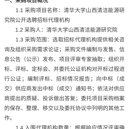
一、采购项目概况
1.1 采购项目名称：清华大学山西清洁能源研
究院公开选聘招标代理机构
1.2 采购人：清华大学山西清洁能源研究院
1.3 采购范围：选取招标代理机构提供相关咨
询及组织采购需求论证；采购文件编制与发售、信
息公告（公示）发布、项目评审专家抽取；组织开
标、评标、定标会、并委托公证机构对开标过程进
行公证；编制评标、招标情况报告；向中标（成
交）供应商发出中标（成交）通知书；依法对供应
商提出的质疑、投诉做出答复；委托项目采购档案
的保存、整理、移交以及委托协议中列明的其他工
作。
1.4 入围代理机构数量：根据响应情况评审确