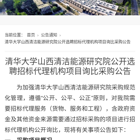
当前位置：
首页
公告通知
清华大学山西清洁能源研究院公开选聘招标代理机构项目询比采购公告
清华大学山西清洁能源研究院公开选
聘招标代理机构项目询比采购公告
为加强清华大学山西清洁能源研究院采购规范
化管理，遵循“公开、公平、公正”原则，对我院需
要招标代理服务（货物、服务和工程），含政府资
金及其他资金来源需要通过招标采购的项目进行招
标代理机构公开询比，现将有关事项公告如下：