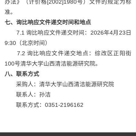
办法》（计价格[2002]1980号）文件的规定为标
准。
七、询比响应文件递交时间和地点
7.1 询比响应文件递交时间：2026年4月23日
9:30（北京时间）
7.2 询比响应文件递交地点：综改区正阳街
100号清华大学山西清洁能源研究院。
八、联系方式
采购人：清华大学山西清洁能源研究院
联系人：孙洁
联系方式：0351-2196162