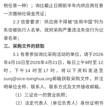
税任意一种）；询比截止日期前半年内供应商任意
一次缴纳社保金凭证；
2.3 信誉要求：供应商不得被“信用中国”列为
失信被执行人名单、政府采购严重违法失信行为记
录名单；
三、采购文件的获取
3.1 有意参加询比采购活动的单位，请于2026
年4月16日至2026年4月21日，每日上午9时至 12
时，下午14 时至17 时，将以下资料发送至
sunj@sice-tsinghua.org
邮箱获取采购文件，并注
明单位全称、联系人、联系方式及文件接收邮箱。
（1）三证合一的营业执照；
（2）法定代表人（单位负责人）身份证明书