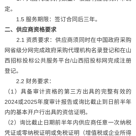
定。
1.5 服务期限：签订合同后三年。
二、供应商资格要求
2.1 资质要求：供应商须同时在中国政府采购
网省级分网完成政府采购代理机构名录登记和在山
西招标投标公共服务平台/山西招投标网完成注册
登记。
2.2 财务要求：
（1）具备审计资格的第三方出具的完整有效的
2024或2025年度审计报告或询比截止到日前半年
内的基本开户行出具的资信证明。
（2）询比截止日期前半年内供应商任意一次纳税
凭证或零纳税证明或免税证明（增值税或企业所得