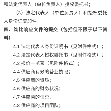
和法定代表人（单位负责人）授权委托书；
（3）法定代表人（单位负责人）和授权委托
人身份证复印件。
四、询比响应文件的提交（包括但不限于以下资
料）
4.1 法定代表人身份证明书（见附件格式）；
4.2 法定代表人授权委托书（见附件格式）；
4.3 报价一览表（见附件格式）；
4.4 供应商有效的营业执照；
4.5 供应商的资质；
4.6 供应商的财务状况；
4.7 供应商的信誉；
4.8 供应商的项目团队；