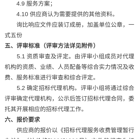
4.9 服务方案；
4.10 供应商认为需要提供的其他资料。
询比响应文件应装订成册，加盖单位公章，一
式五份
五、评审标准（评审方法详见附件）
5.1 资质审查及评定。由评审小组成员对代理
机构的资质、业绩、人员配备等综合实力情况及收
费、服务标准进行审查和综合评定。
5.2 确定招标代理机构。评审小组将通过综合
评审确定代理机构，公示后签订招标代理合同，委
托其开展相应的招标代理工作。
六、报价要求
供应商的报价以《招标代理服务收费管理暂行