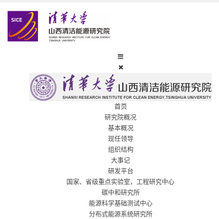
首页
研究院概况
基本概况
现任领导
组织结构
大事记
研发平台
国家、省级重点实验室，工程研究中心
碳中和研究所
能源科学基础测试中心
分布式能源系统研究所