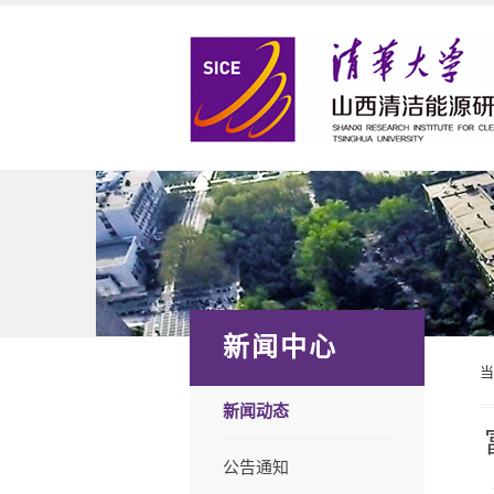
新闻中心
新闻动态
公告通知
2