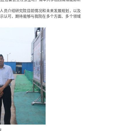
人员介绍研究院目前情况和未来发展规划，以及
示认可，期待能够与我院在多个方面、多个领域
解