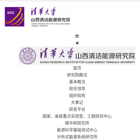
首页
研究院概况
基本概况
现任领导
组织结构
大事记
研发平台
国家、省级重点实验室，工程研究中心
碳中和研究所
能源科学基础测试中心
分布式能源系统研究所