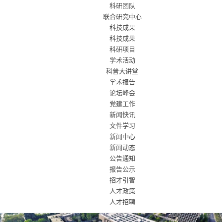
科研团队
联合研究中心
科技成果
科技成果
科研项目
学术活动
科普大讲堂
学术报告
论坛峰会
党建工作
新闻快讯
文件学习
新闻中心
新闻动态
公告通知
报告公示
招才引智
人才政策
人才招聘