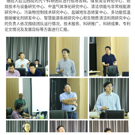
随后入驻山西院的九个科研团队进行现场答辩。煤炭清洁转化中心、燃
烧技术与设备研究中心、中温气体净化研究中心、清洁供能与非常规能源
研究中心、污染物控制技术研究中心、盐碱地生态修复中心、多功能低温
脱硝催化剂研发中心、智慧能源系统研究中心和生物质清洁利用研究中心
的负责人依次围绕团队运行情况，技术服务、科研推广、科研成果、专利
论文情况及发展目标等方面进行汇报。