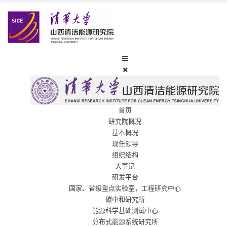
首页
研究院概况
基本概况
现任领导
组织结构
大事记
研发平台
国家、省级重点实验室，工程研究中心
碳中和研究所
能源科学基础测试中心
分布式能源系统研究所