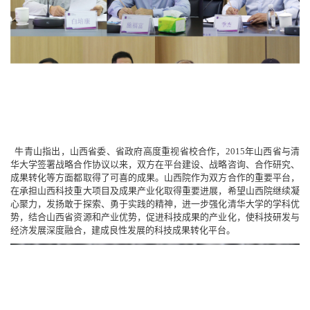
牛青山指出，山西省委、省政府高度重视省校合作，2015年山西省与清
华大学签署战略合作协议以来，双方在平台建设、战略咨询、合作研究、
成果转化等方面都取得了可喜的成果。山西院作为双方合作的重要平台，
在承担山西科技重大项目及成果产业化取得重要进展，希望山西院继续凝
心聚力，发扬敢于探索、勇于实践的精神，进一步强化清华大学的学科优
势，结合山西省资源和产业优势，促进科技成果的产业化，使科技研发与
经济发展深度融合，建成良性发展的科技成果转化平台。