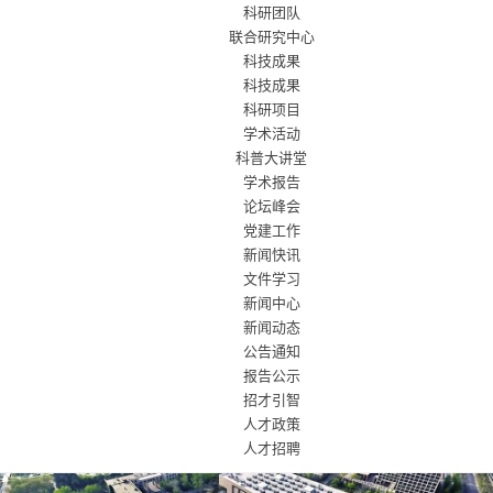
科研团队
联合研究中心
科技成果
科技成果
科研项目
学术活动
科普大讲堂
学术报告
论坛峰会
党建工作
新闻快讯
文件学习
新闻中心
新闻动态
公告通知
报告公示
招才引智
人才政策
人才招聘