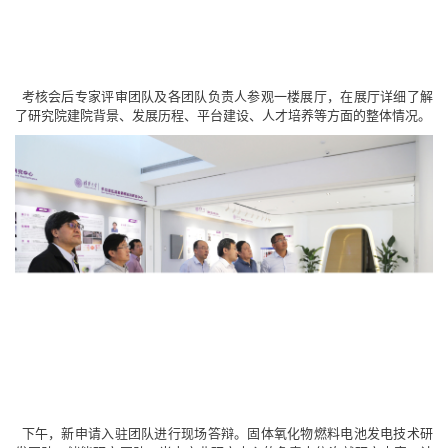
考核会后专家评审团队及各团队负责人参观一楼展厅，在展厅详细了解
了研究院建院背景、发展历程、平台建设、人才培养等方面的整体情况。
下午，新申请入驻团队进行现场答辩。固体氧化物燃料电池发电技术研