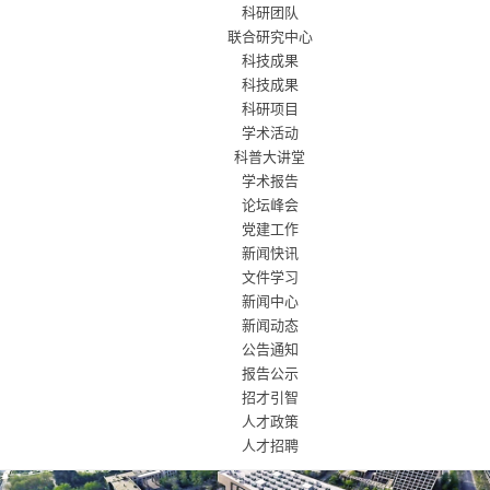
科研团队
联合研究中心
科技成果
科技成果
科研项目
学术活动
科普大讲堂
学术报告
论坛峰会
党建工作
新闻快讯
文件学习
新闻中心
新闻动态
公告通知
报告公示
招才引智
人才政策
人才招聘