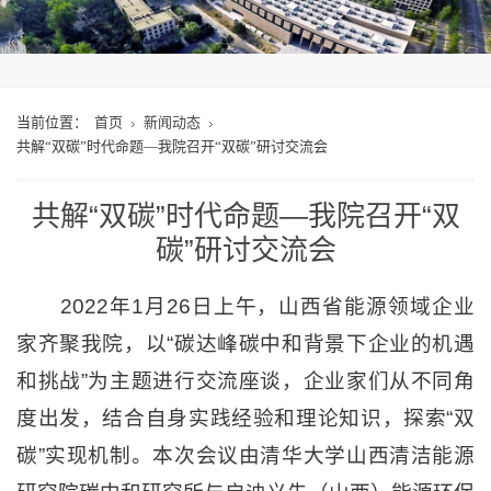
当前位置：
首页
新闻动态
共解“双碳”时代命题—我院召开“双碳”研讨交流会
共解“双碳”时代命题—我院召开“双
碳”研讨交流会
2022年1月26日上午，山西省能源领域企业
家齐聚我院，以“碳达峰碳中和背景下企业的机遇
和挑战”为主题进行交流座谈，企业家们从不同角
度出发，结合自身实践经验和理论知识，探索“双
碳”实现机制。本次会议由清华大学山西清洁能源