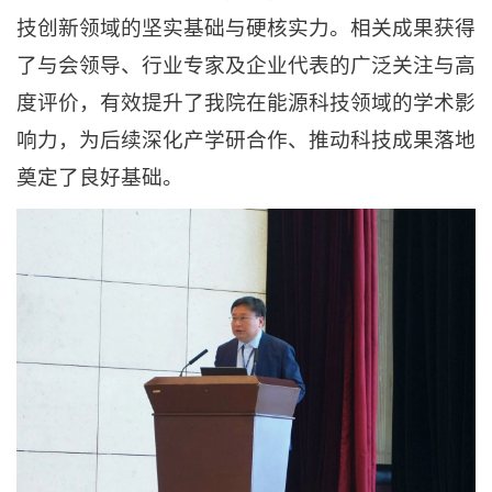
技创新领域的坚实基础与硬核实力。相关成果获得
了与会领导、行业专家及企业代表的广泛关注与高
度评价，有效提升了我院在能源科技领域的学术影
响力，为后续深化产学研合作、推动科技成果落地
奠定了良好基础。