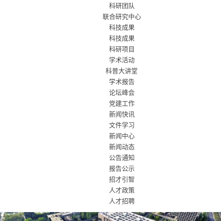
科研团队
联合研究中心
科技成果
科技成果
科研项目
学术活动
科普大讲堂
学术报告
论坛峰会
党建工作
新闻快讯
文件学习
新闻中心
新闻动态
公告通知
报告公示
招才引智
人才政策
人才招聘