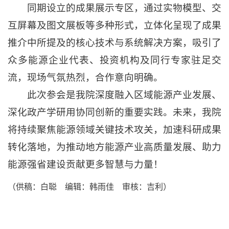
同期设立的成果展示专区，通过实物模型、交
互屏幕及图文展板等多种形式，立体化呈现了成果
推介中所提及的核心技术与系统解决方案，吸引了
众多能源企业代表、投资机构及同行专家驻足交
流，现场气氛热烈，合作意向明确。
此次参会是我院深度融入区域能源产业发展、
深化政产学研用协同创新的重要实践。未来，我院
将持续聚焦能源领域关键技术攻关，加速科研成果
转化落地，为推动地方能源产业高质量发展、助力
能源强省建设贡献更多智慧与力量！
（供稿：白聪 编辑：韩雨佳 审核：吉利）