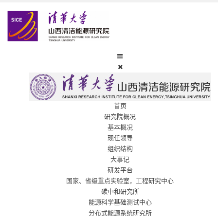
首页
研究院概况
基本概况
现任领导
组织结构
大事记
研发平台
国家、省级重点实验室，工程研究中心
碳中和研究所
能源科学基础测试中心
分布式能源系统研究所