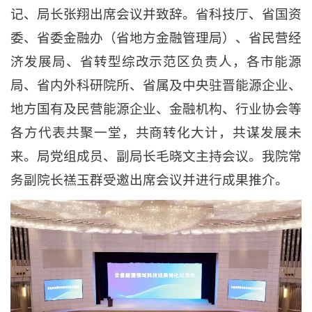
记、局长张翔出席会议并致辞。省科技厅、省国资
委、省委金融办（省地方金融管理局）、省民营经
济发展局、省转型综改示范区负责人，各市能源
局、省内外科研院所、省属及中央驻晋能源企业、
地方国有及民营能源企业、金融机构、行业协会等
各方代表共聚一堂，共商转化大计，共谋发展未
来。局党组成员、副局长毛晓文主持会议。我院常
务副院长禚玉群受邀出席会议并进行成果推介。