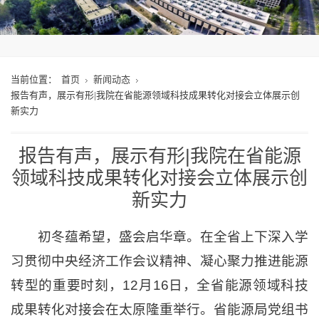
当前位置：
首页
新闻动态
报告有声，展示有形|我院在省能源领域科技成果转化对接会立体展示创
新实力
报告有声，展示有形|我院在省能源
领域科技成果转化对接会立体展示创
新实力
初冬蕴希望，盛会启华章。在全省上下深入学
习贯彻中央经济工作会议精神、凝心聚力推进能源
转型的重要时刻，12月16日，全省能源领域科技
成果转化对接会在太原隆重举行。省能源局党组书