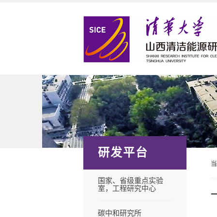
研发平台
国家、省级重点实验
室，工程研究中心
碳中和研究所