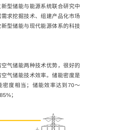
立新型储能与能源系统联合研究中
据需求挖掘技术、组建产品化市场
效新型储能与现代能源体系的科技
缩空气储能两种技术优势，很好的
缩空气储能技术效率。储能密度是
能密度相当；储能效率达到70～
85%；