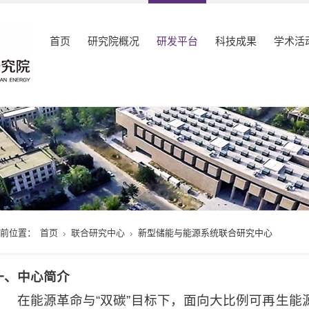
首页
研究院概况
研发平台
科技成果
学术活
当前位置：
首页
联合研究中心
新型储能与能源系统联合研究中心
一、中心简介
在能源革命与“双碳”目标下，面向大比例可再生能