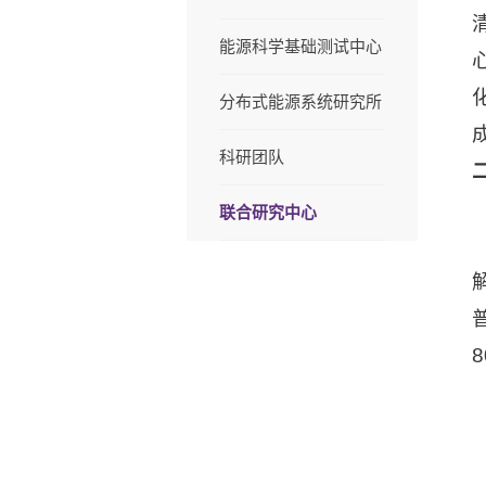
能源科学基础测试中心
分布式能源系统研究所
科研团队
联合研究中心