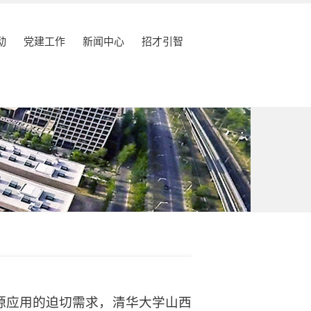
动
党建工作
新闻中心
招才引智
源应用的迫切需求，清华大学山西