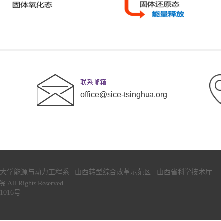
联系邮箱
office@sice-tsinghua.org
大学能源与动力工程系
山西转型综合改革示范区
山西省科学技术厅
 Rights Reserved
1016号