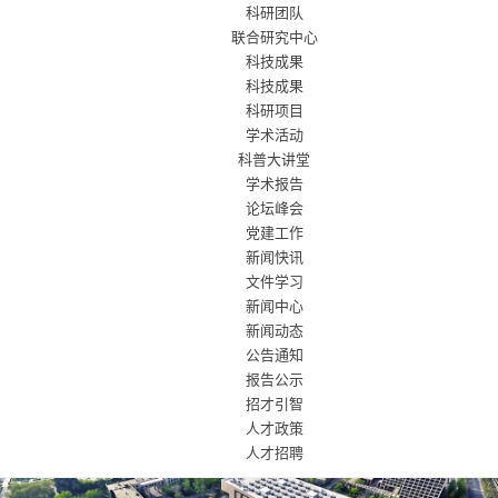
科研团队
联合研究中心
科技成果
科技成果
科研项目
学术活动
科普大讲堂
学术报告
论坛峰会
党建工作
新闻快讯
文件学习
新闻中心
新闻动态
公告通知
报告公示
招才引智
人才政策
人才招聘