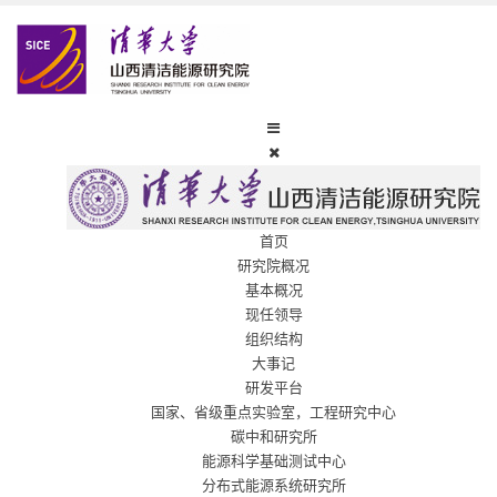
首页
研究院概况
基本概况
现任领导
组织结构
大事记
研发平台
国家、省级重点实验室，工程研究中心
碳中和研究所
能源科学基础测试中心
分布式能源系统研究所