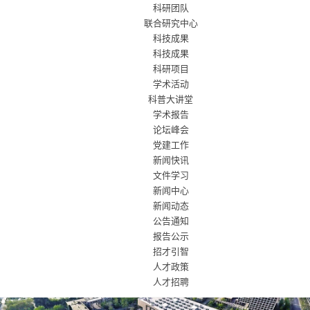
科研团队
联合研究中心
科技成果
科技成果
科研项目
学术活动
科普大讲堂
学术报告
论坛峰会
党建工作
新闻快讯
文件学习
新闻中心
新闻动态
公告通知
报告公示
招才引智
人才政策
人才招聘