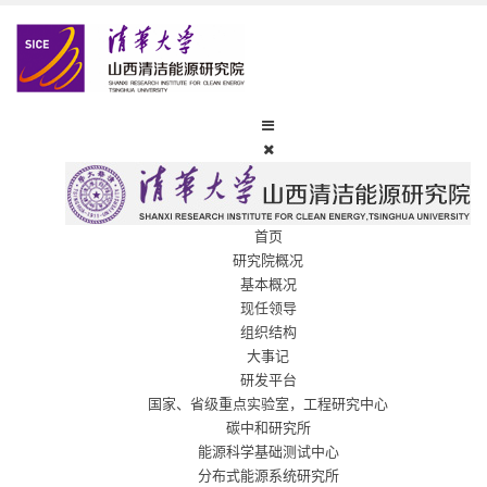
首页
研究院概况
基本概况
现任领导
组织结构
大事记
研发平台
国家、省级重点实验室，工程研究中心
碳中和研究所
能源科学基础测试中心
分布式能源系统研究所