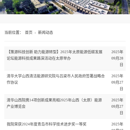
当前位置：
首页
新闻动态
【策源科技创新 助力能源转型】2025年太原能源低碳发展
2025年
论坛能源科技成果路演活动在太原举办
09月28
日
清华大学山西清洁能源研究院与吕梁市人民政府签署战略合
2025年
作协议
09月27
日
清华山西院携14项创新成果亮相2025年山西（太原）能源
2025年
产业博览会
09月27
日
我院荣获2024年度青岛市科学技术进步奖一等奖
2025年