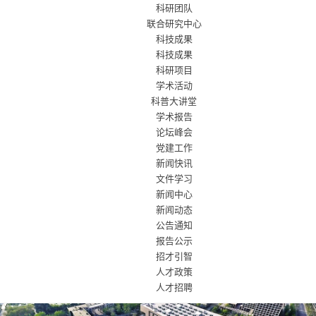
科研团队
联合研究中心
科技成果
科技成果
科研项目
学术活动
科普大讲堂
学术报告
论坛峰会
党建工作
新闻快讯
文件学习
新闻中心
新闻动态
公告通知
报告公示
招才引智
人才政策
人才招聘