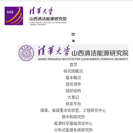
首页
研究院概况
基本概况
现任领导
组织结构
大事记
研发平台
国家、省级重点实验室，工程研究中心
碳中和研究所
能源科学基础测试中心
分布式能源系统研究所