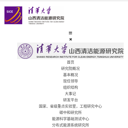
首页
研究院概况
基本概况
现任领导
组织结构
大事记
研发平台
国家、省级重点实验室，工程研究中心
碳中和研究所
能源科学基础测试中心
分布式能源系统研究所