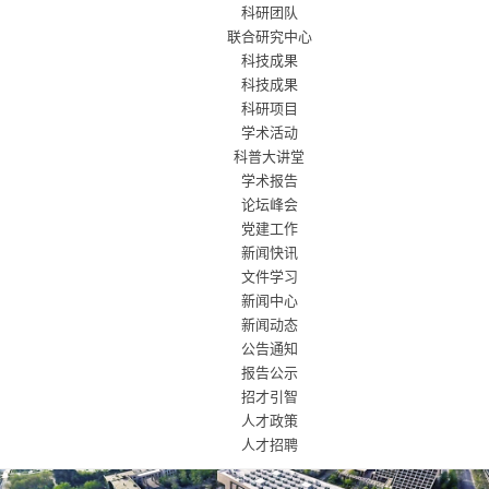
科研团队
联合研究中心
科技成果
科技成果
科研项目
学术活动
科普大讲堂
学术报告
论坛峰会
党建工作
新闻快讯
文件学习
新闻中心
新闻动态
公告通知
报告公示
招才引智
人才政策
人才招聘